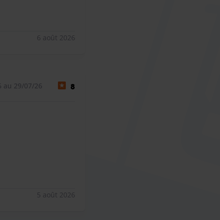
6 août 2026
6 au 29/07/26
8
5 août 2026