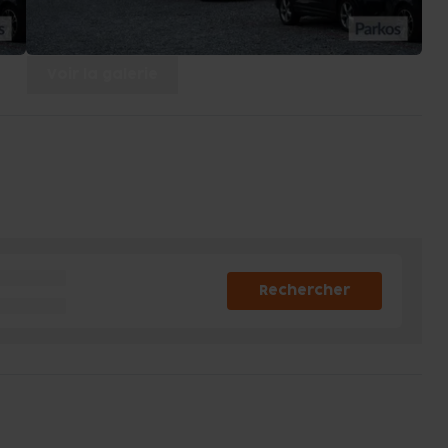
Voir la galerie
Rechercher