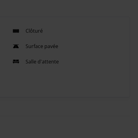
Clôturé
Surface pavée
Salle d'attente