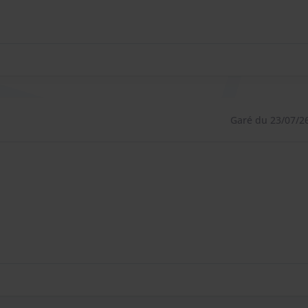
Garé du 23/07/2