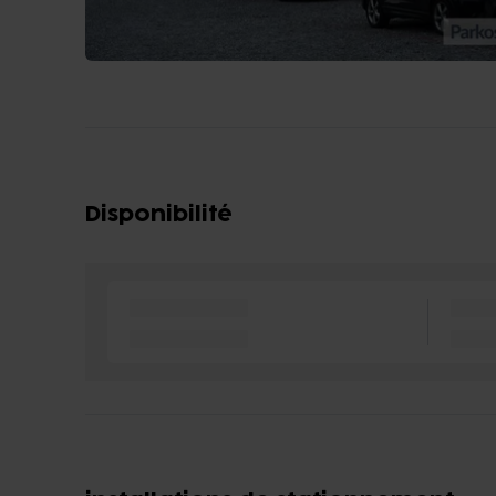
Disponibilité