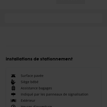
installations de stationnement
Surface pavée
Siège bébé
Assistance bagages
Indiqué par les panneaux de signalisation
Extérieur
Heures d'ouverture