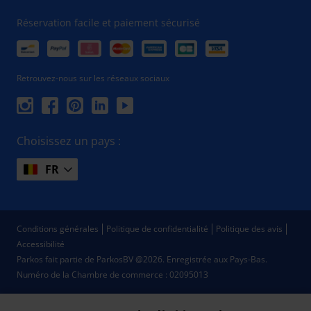
Réservation facile et paiement sécurisé
Retrouvez-nous sur les réseaux sociaux
Choisissez un pays :
FR
Conditions générales
Politique de confidentialité
Politique des avis
Accessibilité
Parkos fait partie de ParkosBV @2026. Enregistrée aux Pays-Bas.
Numéro de la Chambre de commerce : 02095013