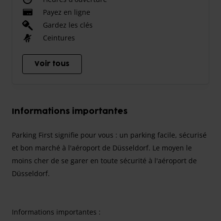
Payez en ligne
Gardez les clés
Ceintures
Voir tous
Informations importantes
Parking First signifie pour vous : un parking facile, sécurisé
et bon marché à l'aéroport de Düsseldorf. Le moyen le
moins cher de se garer en toute sécurité à l'aéroport de
Düsseldorf.
Informations importantes :