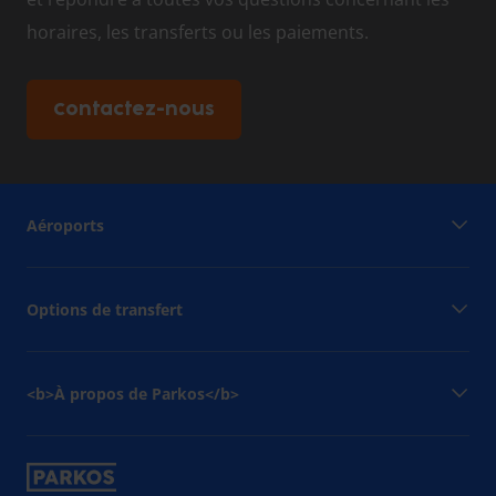
horaires, les transferts ou les paiements.
Contactez-nous
Aéroports
Options de transfert
<b>À propos de Parkos</b>