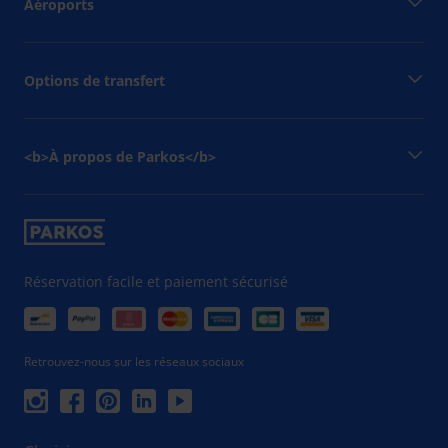
Aéroports
Options de transfert
<b>À propos de Parkos</b>
Réservation facile et paiement sécurisé
Retrouvez-nous sur les réseaux sociaux