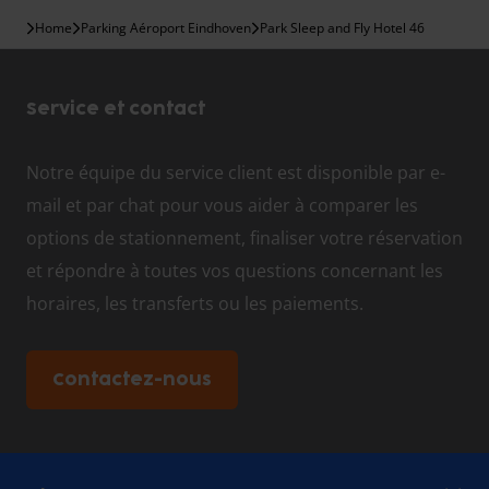
Home
Parking Aéroport Eindhoven
Park Sleep and Fly Hotel 46
Service et contact
Notre équipe du service client est disponible par e-
mail et par chat pour vous aider à comparer les
options de stationnement, finaliser votre réservation
et répondre à toutes vos questions concernant les
horaires, les transferts ou les paiements.
Contactez-nous