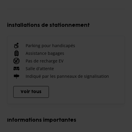
installations de stationnement
Parking pour handicapés
Assistance bagages
Pas de recharge EV
Salle d'attente
Indiqué par les panneaux de signalisation
Voir tous
Informations importantes