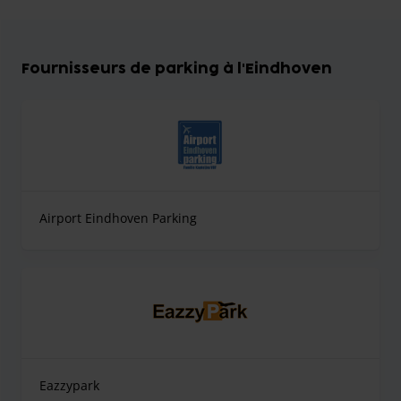
Fournisseurs de parking à l'Eindhoven
Airport Eindhoven Parking
Eazzypark