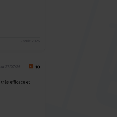
5 août 2026
au 27/07/26
10
très efficace et
 très efficace et professionnel.