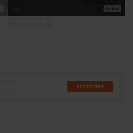
Voir la galerie
Rechercher