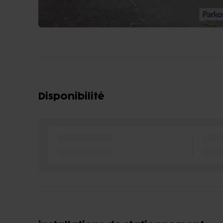
Disponibilité