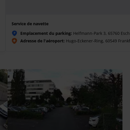
Service de navette
Emplacement du parking:
Helfmann-Park 3, 65760 Esc
P
Adresse de l'aéroport:
Hugo-Eckener-Ring, 60549 Frankf