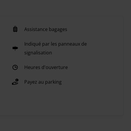
Assistance bagages
Indiqué par les panneaux de
signalisation
Heures d'ouverture
Payez au parking