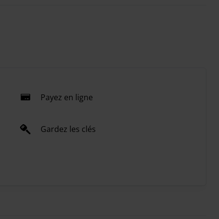
Payez en ligne
Gardez les clés