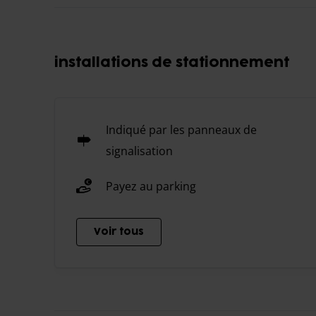
installations de stationnement
Indiqué par les panneaux de
signalisation
Payez au parking
Voir tous