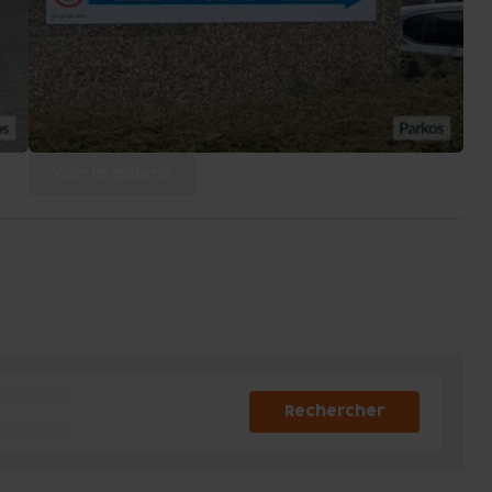
Voir la galerie
Rechercher