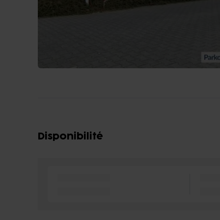
Disponibilité