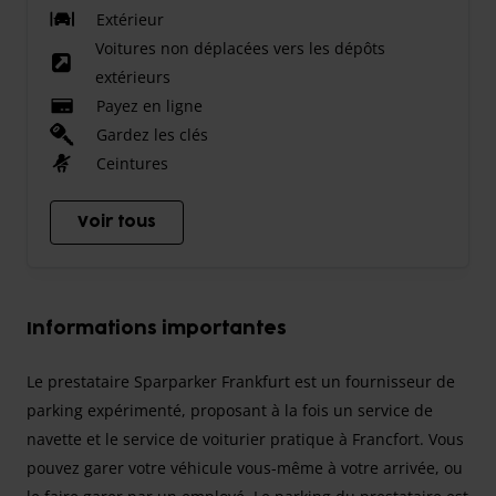
Extérieur
Voitures non déplacées vers les dépôts
extérieurs
Payez en ligne
Gardez les clés
Ceintures
Voir tous
Informations importantes
Le prestataire Sparparker Frankfurt est un fournisseur de
parking expérimenté, proposant à la fois un service de
navette et le service de voiturier pratique à Francfort. Vous
pouvez garer votre véhicule vous-même à votre arrivée, ou