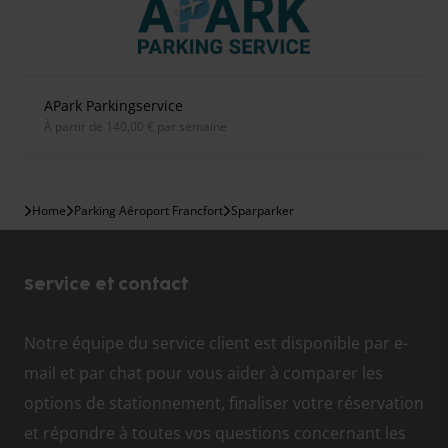
APark Parkingservice
À partir de 140,00 € par semaine
Home
Parking Aéroport Francfort
Sparparker
Service et contact
Notre équipe du service client est disponible par e-
mail et par chat pour vous aider à comparer les
options de stationnement, finaliser votre réservation
et répondre à toutes vos questions concernant les