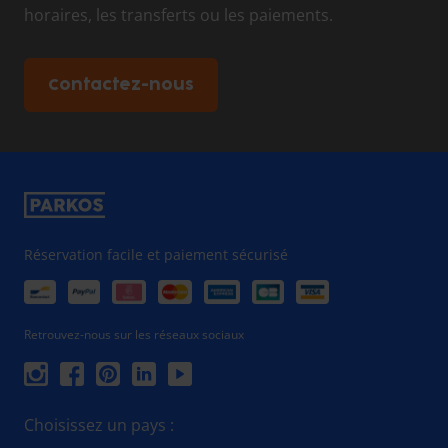
horaires, les transferts ou les paiements.
Contactez-nous
Réservation facile et paiement sécurisé
Retrouvez-nous sur les réseaux sociaux
Choisissez un pays :