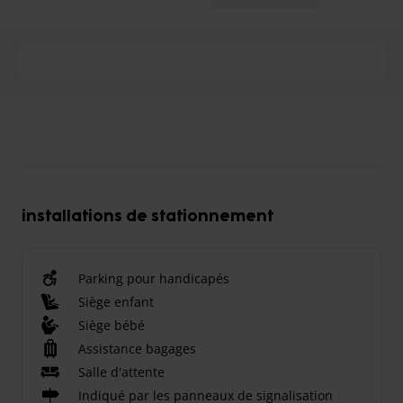
installations de stationnement
Parking pour handicapés
Siège enfant
Siège bébé
Assistance bagages
Salle d'attente
Indiqué par les panneaux de signalisation