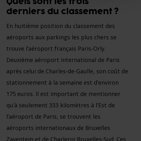
Quels sont les trois
derniers du classement ?
En huitième position du classement des
aéroports aux parkings les plus chers se
trouve l’aéroport français Paris-Orly.
Deuxième aéroport international de Paris
après celui de Charles-de-Gaulle, son coût de
stationnement à la semaine est d’environ
175 euros. Il est important de mentionner
qu’à seulement 333 kilomètres à l’Est de
l’aéroport de Paris, se trouvent les
aéroports internationaux de Bruxelles
Zaventem et de Charleroi Bruxelles-Sud. Ces