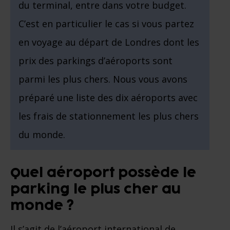
du terminal, entre dans votre budget.
C’est en particulier le cas si vous partez
en voyage au départ de Londres dont les
prix des parkings d’aéroports sont
parmi les plus chers. Nous vous avons
préparé une liste des dix aéroports avec
les frais de stationnement les plus chers
du monde.
Quel aéroport possède le
parking le plus cher au
monde ?
Il s’agit de l’aéroport international de