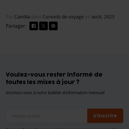
Par
Camilla
dans
Conseils de voyage
en
août, 2023
Partager:
Voulez-vous rester informé de
toutes les mises à jour ?
Inscrivez-vous à notre bulletin d'information mensuel
S'inscrire