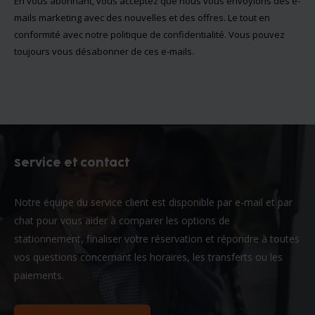
En vous abonnant, vous acceptez que nous vous envoyions des e-
mails marketing avec des nouvelles et des offres. Le tout en
conformité avec notre
politique de confidentialité
. Vous pouvez
toujours vous désabonner de ces e-mails.
Service et contact
Notre équipe du service client est disponible par e-mail et par
chat pour vous aider à comparer les options de
stationnement, finaliser votre réservation et répondre à toutes
vos questions concernant les horaires, les transferts ou les
paiements.