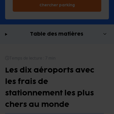
Chercher parking
Table des matières
Temps de lecture : 7 min
Les dix aéroports avec
les frais de
stationnement les plus
chers au monde