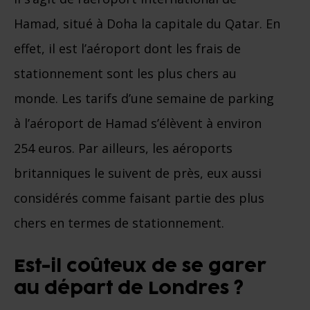
Hamad, situé à Doha la capitale du Qatar. En
effet, il est l’aéroport dont les frais de
stationnement sont les plus chers au
monde. Les tarifs d’une semaine de parking
à l’aéroport de Hamad s’élèvent à environ
254 euros. Par ailleurs, les aéroports
britanniques le suivent de près, eux aussi
considérés comme faisant partie des plus
chers en termes de stationnement.
Est-il coûteux de se garer
au départ de Londres ?