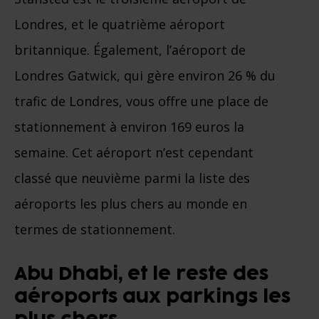
Londres, et le quatrième aéroport
britannique. Également, l’aéroport de
Londres Gatwick, qui gère environ 26 % du
trafic de Londres, vous offre une place de
stationnement à environ 169 euros la
semaine. Cet aéroport n’est cependant
classé que neuvième parmi la liste des
aéroports les plus chers au monde en
termes de stationnement.
Abu Dhabi, et le reste des
aéroports aux parkings les