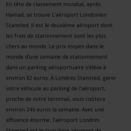
En tête de classement mondial, après
Hamad, se trouve L’aéroport Londonien
Stansted. Il est le deuxième aéroport dont
les frais de stationnement sont les plus
chers au monde. Le prix moyen dans le
monde d’une semaine de stationnement
dans un parking aéroportuaire s’élève à
environ 82 euros. À Londres Stansted, garer
votre véhicule au parking de l’aéroport,
proche de votre terminal, vous coûtera
environ 245 euros la semaine. Avec une
affluence énorme, l’aéroport Londres
Stansted est le troisième aéroport de