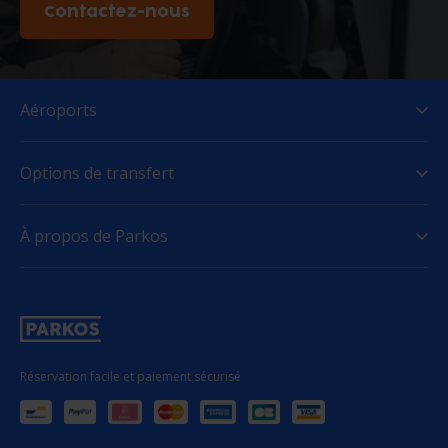
Contactez-nous
Aéroports
Options de transfert
À propos de Parkos
Réservation facile et paiement sécurisé