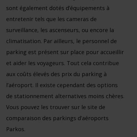
sont également dotés d’équipements à
entretenir tels que les cameras de
surveillance, les ascenseurs, ou encore la
climatisation. Par ailleurs, le personnel de
parking est présent sur place pour accueillir
et aider les voyageurs. Tout cela contribue
aux coûts élevés des prix du parking à
l’aéroport. Il existe cependant des options
de stationnement alternatives moins chères.
Vous pouvez les trouver sur le site de
comparaison des parkings d’aéroports
Parkos.