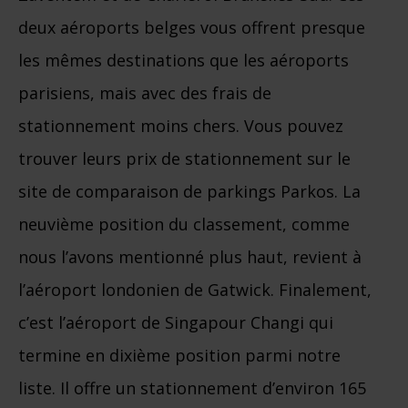
deux aéroports belges vous offrent presque
les mêmes destinations que les aéroports
parisiens, mais avec des frais de
stationnement moins chers. Vous pouvez
trouver leurs prix de stationnement sur le
site de comparaison de parkings Parkos. La
neuvième position du classement, comme
nous l’avons mentionné plus haut, revient à
l’aéroport londonien de Gatwick. Finalement,
c’est l’aéroport de Singapour Changi qui
termine en dixième position parmi notre
liste. Il offre un stationnement d’environ 165