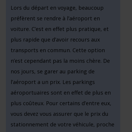
Lors du départ en voyage, beaucoup
préfèrent se rendre à l’aéroport en
voiture. C’est en effet plus pratique, et
plus rapide que d’avoir recours aux
transports en commun. Cette option
n’est cependant pas la moins chère. De
nos jours, se garer au parking de
l’aéroport a un prix. Les parkings
aéroportuaires sont en effet de plus en
plus coûteux. Pour certains d’entre eux,
vous devez vous assurer que le prix du
stationnement de votre véhicule, proche