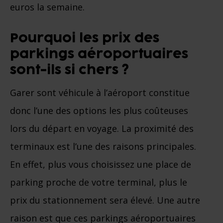
euros la semaine.
Pourquoi les prix des
parkings aéroportuaires
sont-ils si chers ?
Garer sont véhicule à l’aéroport constitue
donc l’une des options les plus coûteuses
lors du départ en voyage. La proximité des
terminaux est l’une des raisons principales.
En effet, plus vous choisissez une place de
parking proche de votre terminal, plus le
prix du stationnement sera élevé. Une autre
raison est que ces parkings aéroportuaires