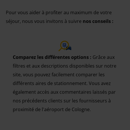
Pour vous aider à profiter au maximum de votre
séjour, nous vous invitons à suivre
nos conseils :
Comparez les différentes options :
Grâce aux
filtres et aux descriptions disponibles sur notre
site, vous pouvez facilement comparer les
différents aires de stationnement. Vous avez
également accès aux commentaires laissés par
nos précédents clients sur les fournisseurs à
proximité de l'aéroport de Cologne.