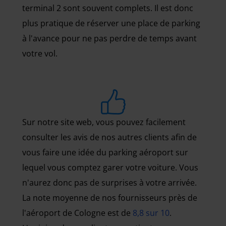
terminal 2 sont souvent complets. Il est donc
plus pratique de réserver une place de parking
à l'avance pour ne pas perdre de temps avant
votre vol.
Sur notre site web, vous pouvez facilement
consulter les avis de nos autres clients afin de
vous faire une idée du parking aéroport sur
lequel vous comptez garer votre voiture. Vous
n'aurez donc pas de surprises à votre arrivée.
La note moyenne de nos fournisseurs près de
l'aéroport de Cologne est de
8,8 sur 10
.