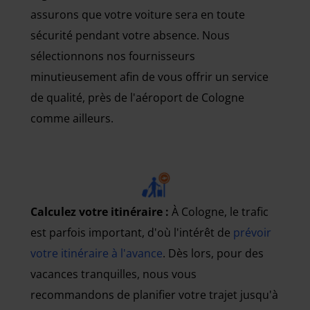
assurons que votre voiture sera en toute
sécurité pendant votre absence. Nous
sélectionnons nos fournisseurs
minutieusement afin de vous offrir un service
de qualité, près de l'aéroport de Cologne
comme ailleurs.
Calculez votre itinéraire :
À Cologne, le trafic
est parfois important, d'où l'intérêt de
prévoir
votre itinéraire à l'avance
. Dès lors, pour des
vacances tranquilles, nous vous
recommandons de planifier votre trajet jusqu'à