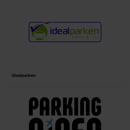
Idealparken