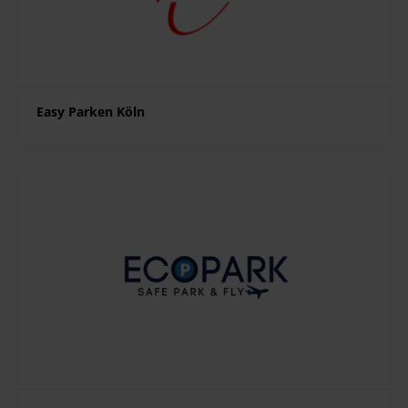
Easy Parken Köln