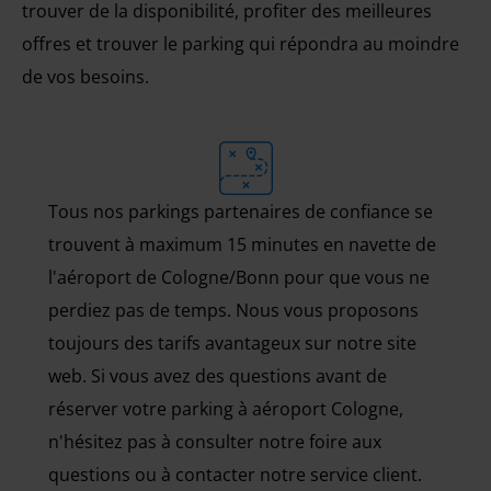
trouver de la disponibilité, profiter des meilleures
offres et trouver le parking qui répondra au moindre
de vos besoins.
Tous nos parkings partenaires de confiance se
trouvent à maximum 15 minutes en navette de
l'aéroport de Cologne/Bonn pour que vous ne
perdiez pas de temps. Nous vous proposons
toujours des tarifs avantageux sur notre site
web. Si vous avez des questions avant de
réserver votre parking à aéroport Cologne,
n'hésitez pas à consulter notre foire aux
questions ou à contacter notre service client.