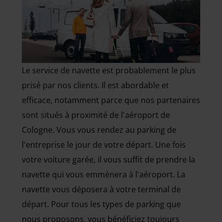
Le service de navette est probablement le plus
prisé par nos clients. Il est abordable et
efficace, notamment parce que nos partenaires
sont situés à proximité de l'aéroport de
Cologne. Vous vous rendez au parking de
l'entreprise le jour de votre départ. Une fois
votre voiture garée, il vous suffit de prendre la
navette qui vous emmènera à l'aéroport. La
navette vous déposera à votre terminal de
départ. Pour tous les types de parking que
nous proposons, vous bénéficiez toujours