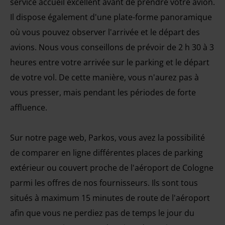
service accueil excellent avant de prendre votre avion.
Il dispose également d'une plate-forme panoramique
où vous pouvez observer l'arrivée et le départ des
avions. Nous vous conseillons de prévoir de 2 h 30 à 3
heures entre votre arrivée sur le parking et le départ
de votre vol. De cette manière, vous n'aurez pas à
vous presser, mais pendant les périodes de forte
affluence.
Sur notre page web, Parkos, vous avez la possibilité
de comparer en ligne différentes places de parking
extérieur ou couvert proche de l'aéroport de Cologne
parmi les offres de nos fournisseurs. Ils sont tous
situés à maximum 15 minutes de route de l'aéroport
afin que vous ne perdiez pas de temps le jour du