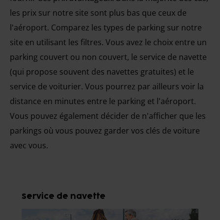
les prix sur notre site sont plus bas que ceux de
l'aéroport. Comparez les types de parking sur notre
site en utilisant les filtres. Vous avez le choix entre un
parking couvert ou non couvert, le service de navette
(qui propose souvent des navettes gratuites) et le
service de voiturier. Vous pourrez par ailleurs voir la
distance en minutes entre le parking et l'aéroport.
Vous pouvez également décider de n'afficher que les
parkings où vous pouvez garder vos clés de voiture
avec vous.
Service de navette