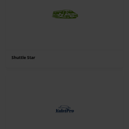
Shuttle Star