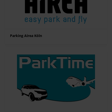
Parking Airea Köln