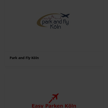
Park and Fly Köln