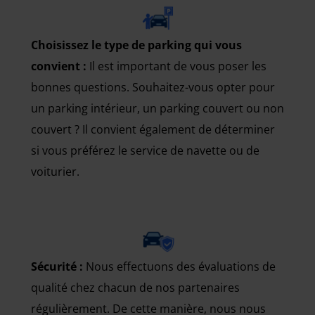
Choisissez le type de parking qui vous
convient :
Il est important de vous poser les
bonnes questions. Souhaitez-vous opter pour
un parking intérieur, un parking couvert ou non
couvert ? Il convient également de déterminer
si vous préférez le service de navette ou de
voiturier.
Sécurité :
Nous effectuons des évaluations de
qualité chez chacun de nos partenaires
régulièrement. De cette manière, nous nous