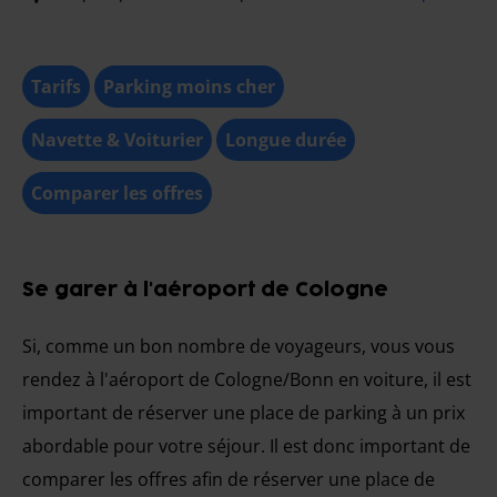
Tarifs
Parking moins cher
Navette & Voiturier
Longue durée
Comparer les offres
Se garer à l'aéroport de Cologne
Si, comme un bon nombre de voyageurs, vous vous
rendez à l'aéroport de Cologne/Bonn en voiture, il est
important de réserver une place de parking à un prix
abordable pour votre séjour. Il est donc important de
comparer les offres afin de réserver une place de