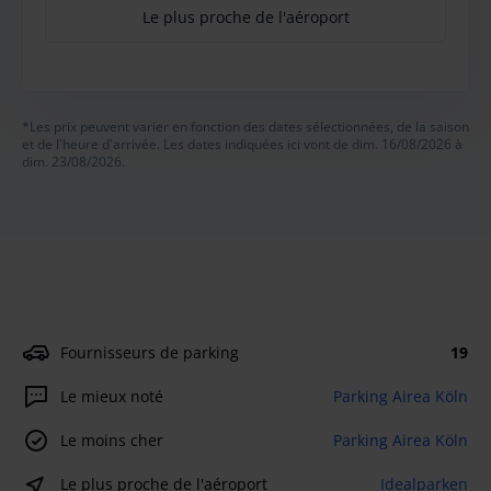
Le plus proche de l'aéroport
*Les prix peuvent varier en fonction des dates sélectionnées, de la saison
et de l'heure d'arrivée. Les dates indiquées ici vont de dim. 16/08/2026 à
dim. 23/08/2026.
Fournisseurs de parking
19
Le mieux noté
Parking Airea Köln
Le moins cher
Parking Airea Köln
Le plus proche de l'aéroport
Idealparken