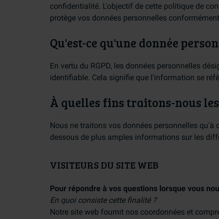
confidentialité. L'objectif de cette politique de co
protège vos données personnelles conformément 
Qu'est-ce qu'une donnée person
En vertu du RGPD, les données personnelles dési
identifiable. Cela signifie que l'information se r
À quelles fins traitons-nous le
Nous ne traitons vos données personnelles qu'à des
dessous de plus amples informations sur les diff
VISITEURS DU SITE WEB
Pour répondre à vos questions lorsque vous nous
En quoi consiste cette finalité ?
Notre site web fournit nos coordonnées et compr