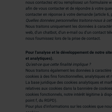
nous contactez et/ou remplissez un formulaire w
afin de vous contacter et de répondre à votre ques
contacter en réponse à votre demande (article 6, 
Quelles données personnelles traitons-nous à cett
Nous traitons uniquement les données à caractère
web, d'un chatbot, d'un e-mail ou d'un contact té
nous fournissez lors de la prise de contact.
Pour l'analyse et le développement de notre site
et analytiques).
Qu'est-ce que cette finalité implique ?
Nous traitons également les données à caractère 
cookies à des fins fonctionnelles, analytiques et 
La base juridique des cookies analytiques et ma
relatives aux cookies dans la bannière de cookies 
cookies fonctionnels, notre intérêt légitime à disp
point f, du RGPD).
Pour plus d'informations sur les cookies que nous