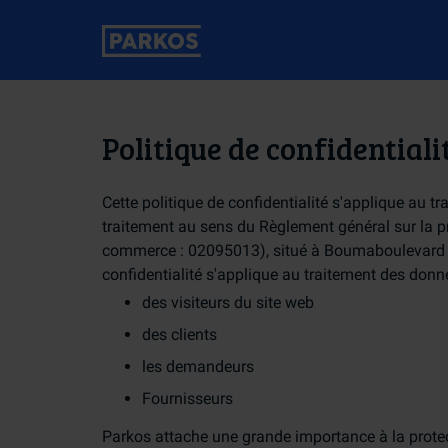
Politique de confidential
Cette politique de confidentialité s'applique au 
traitement au sens du Règlement général sur la 
commerce : 02095013), situé à Boumaboulevard 7
confidentialité s'applique au traitement des donn
des visiteurs du site web
des clients
les demandeurs
Fournisseurs
Parkos attache une grande importance à la protect