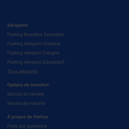
Aéroports
Parking Bruxelles Zaventem
Parking Aéroport Charleroi
Parking Aéroport Cologne
Parking Aéroport Düsseldorf
Tous aéroports
Options de transfert
Service de navette
Service de voiturier
À propos de Parkos
Foire aux questions