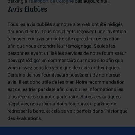
parking à
l’aéroport de Cologne
dès aujourd'hui !
Avis fiables
Tous les avis publiés sur notre site web ont été rédigés
par nos clients. Tous nos clients reçoivent une invitation
à laisser leur avis sur notre site après leur réservation
afin que vous entendre leur témoignage. Seules les
personnes ayant utilisé les services de notre fournisseur
peuvent rédiger un commentaire sur notre site afin que
vous n'ayez sous les yeux que des avis authentiques.
Certains de nos fournisseurs possèdent de nombreux
avis. Il est donc utile de les trier. Notre recommandation
est de les trier par date afin d'avoir les informations les
plus récentes sur notre partenaire. Après des critiques
négatives, nous demandons toujours au parking de
redresser la barre, et cela se voit parfois dans l'historique
des évaluations.