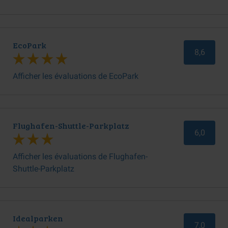
EcoPark
8,6
Afficher les évaluations de EcoPark
Flughafen-Shuttle-Parkplatz
6,0
Afficher les évaluations de Flughafen-
Shuttle-Parkplatz
Idealparken
7,0