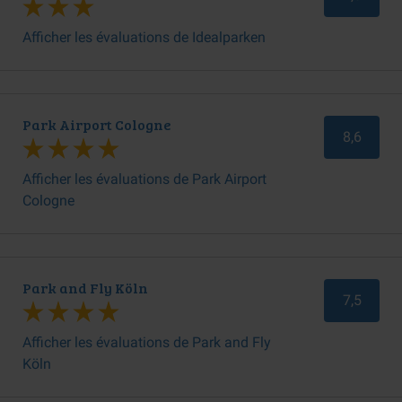
Afficher les évaluations de Idealparken
Park Airport Cologne
8,6
Afficher les évaluations de Park Airport
Cologne
Park and Fly Köln
7,5
Afficher les évaluations de Park and Fly
Köln