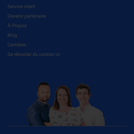
Service client
Devenir partenaire
À Propos
Blog
Carrières
Se rétracter du contrat ici