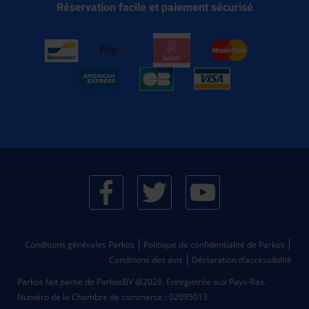
Réservation facile et paiement sécurisé
Conditions générales Parkos
Politique de confidentialité de Parkos
Conditions des avis
Déclaration d’accessibilité
Parkos fait partie de ParkosBV @2026. Enregistrée aux Pays-Bas.
Numéro de la Chambre de commerce : 02095013