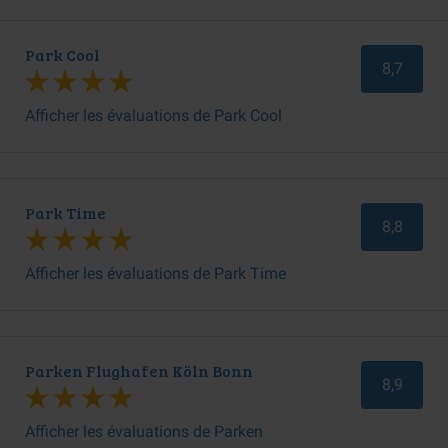
Park Cool
8,7
Afficher les évaluations de Park Cool
Park Time
8,8
Afficher les évaluations de Park Time
Parken Flughafen Köln Bonn
8,9
Afficher les évaluations de Parken