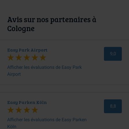
Avis sur nos partenaires à
Cologne
Easy Park Airport
9,0
Afficher les évaluations de Easy Park
Airport
Easy Parken Köln
8,8
Afficher les évaluations de Easy Parken
Köln