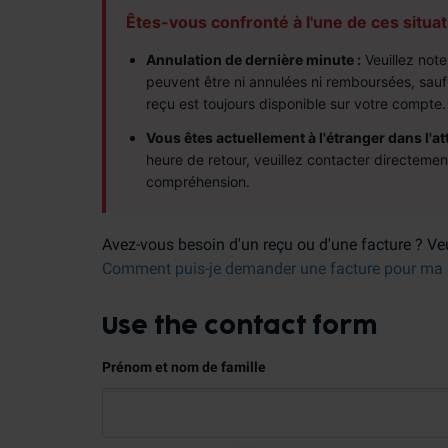
Êtes-vous confronté à l'une de ces situa
Annulation de dernière minute :
Veuillez note
peuvent être ni annulées ni remboursées, sau
reçu est toujours disponible sur votre compte.
Vous êtes actuellement à l'étranger dans l'at
heure de retour, veuillez contacter directeme
compréhension.
Avez-vous besoin d'un reçu ou d'une facture ? Veui
Comment puis-je demander une facture pour ma r
Use the contact form
Prénom et nom de famille