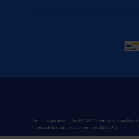
Parkos fait partie de ParkosBV @2026. Enregistrée aux Pays-B
Numéro de la Chambre de commerce : 02095013