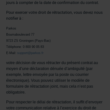
jours à compter de la date de confirmation du contrat.
Pour exercer votre droit de rétractation, vous devez nous
notifier à :
Parkos
Boumaboulevard 77
9723 ZS Groningen (Pays-Bas)
Téléphone: 0 800 90 05 83
E-Mail:
support@parkos.fr
votre décision de vous rétracter du présent contrat au
moyen d’une déclaration dénuée d’ambiguïté (par
exemple, lettre envoyée par la poste ou courrier
électronique). Vous pouvez utiliser le modèle de
formulaire de rétractation joint, mais cela n’est pas
obligatoire.
Pour respecter le délai de rétractation, il suffit d’envoyer
votre communication relative à l’exercice du droit de