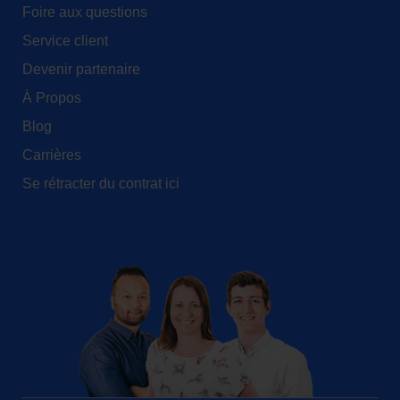
Foire aux questions
Service client
Devenir partenaire
À Propos
Blog
Carrières
Se rétracter du contrat ici