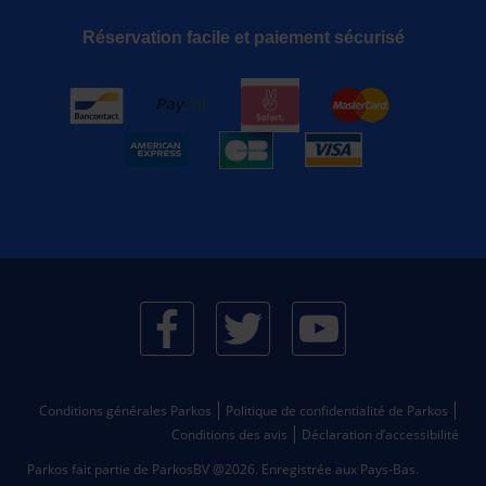
Réservation facile et paiement sécurisé
Conditions générales Parkos
Politique de confidentialité de Parkos
Conditions des avis
Déclaration d’accessibilité
Parkos fait partie de ParkosBV @2026. Enregistrée aux Pays-Bas.