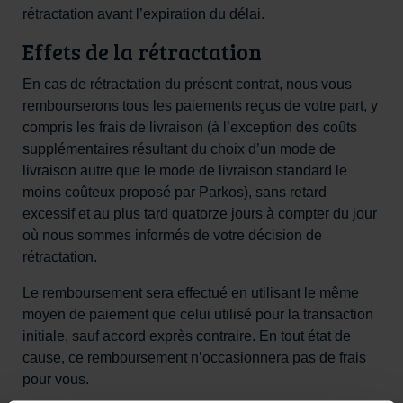
rétractation avant l’expiration du délai.
Effets de la rétractation
En cas de rétractation du présent contrat, nous vous
rembourserons tous les paiements reçus de votre part, y
compris les frais de livraison (à l’exception des coûts
supplémentaires résultant du choix d’un mode de
livraison autre que le mode de livraison standard le
moins coûteux proposé par Parkos), sans retard
excessif et au plus tard quatorze jours à compter du jour
où nous sommes informés de votre décision de
rétractation.
Le remboursement sera effectué en utilisant le même
moyen de paiement que celui utilisé pour la transaction
initiale, sauf accord exprès contraire. En tout état de
cause, ce remboursement n’occasionnera pas de frais
pour vous.