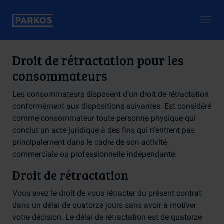
Togg
navig
Droit de rétractation pour les
consommateurs
Les consommateurs disposent d’un droit de rétractation
conformément aux dispositions suivantes. Est considéré
comme consommateur toute personne physique qui
conclut un acte juridique à des fins qui n’entrent pas
principalement dans le cadre de son activité
commerciale ou professionnelle indépendante.
Droit de rétractation
Vous avez le droit de vous rétracter du présent contrat
dans un délai de quatorze jours sans avoir à motiver
votre décision. Le délai de rétractation est de quatorze