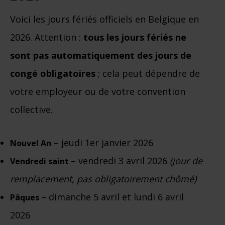
Voici les jours fériés officiels en Belgique en
2026. Attention :
tous les jours fériés ne
sont pas automatiquement des jours de
congé obligatoires
; cela peut dépendre de
votre employeur ou de votre convention
collective.
– jeudi 1er janvier 2026
Nouvel An
– vendredi 3 avril 2026
(jour de
Vendredi saint
remplacement, pas obligatoirement chômé)
– dimanche 5 avril et lundi 6 avril
Pâques
2026