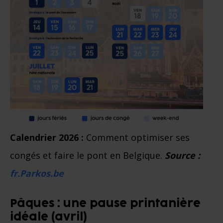
Calendrier 2026 :
Comment optimiser ses
congés et faire le pont en Belgique.
Source :
fr.Parkos.be
Pâques : une pause printanière
idéale (avril)