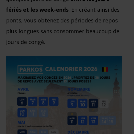
fériés et les week-ends
. En créant ainsi des
ponts, vous obtenez des périodes de repos
plus longues sans consommer beaucoup de
jours de congé.