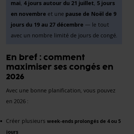
mai
,
4 jours autour du 21 juillet
,
5 jours
en novembre
et une
pause de Noël de 9
jours du 19 au 27 décembre
— le tout
avec un nombre limité de jours de congé.
En bref : comment
maximiser ses congés en
2026
Avec une bonne planification, vous pouvez
en 2026 :
Créer plusieurs
week-ends prolongés de 4 ou 5
jours