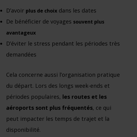
D’avoir
dans les dates
plus de choix
De bénéficier de voyages
souvent plus
avantageux
D’éviter le stress pendant les périodes très
demandées
Cela concerne aussi l’organisation pratique
du départ. Lors des longs week-ends et
périodes populaires,
les routes et les
aéroports sont plus fréquentés
, ce qui
peut impacter les temps de trajet et la
disponibilité.