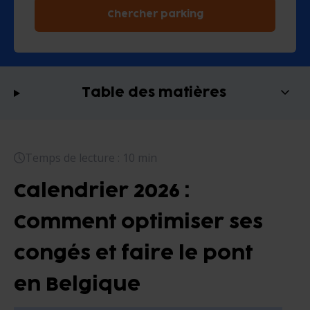
Chercher parking
Table des matières
Temps de lecture : 10 min
Calendrier 2026 :
Comment optimiser ses
congés et faire le pont
en Belgique