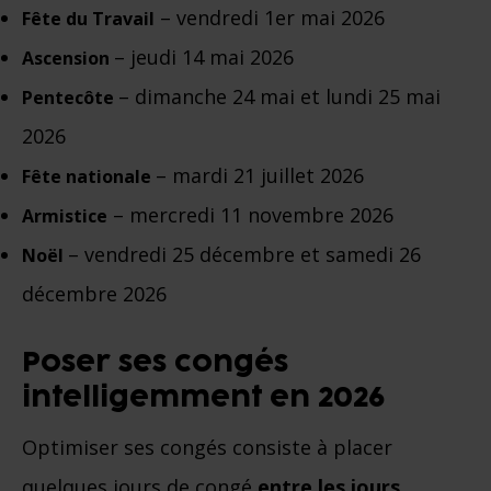
– vendredi 1er mai 2026
Fête du Travail
– jeudi 14 mai 2026
Ascension
– dimanche 24 mai et lundi 25 mai
Pentecôte
2026
– mardi 21 juillet 2026
Fête nationale
– mercredi 11 novembre 2026
Armistice
– vendredi 25 décembre et samedi 26
Noël
décembre 2026
Poser ses congés
intelligemment en 2026
Optimiser ses congés consiste à placer
quelques jours de congé
entre les jours