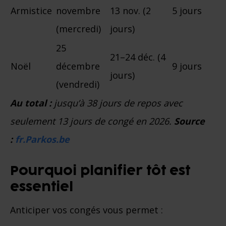
Armistice
novembre
13 nov. (2
5 jours
(mercredi)
jours)
25
21–24 déc. (4
Noël
décembre
9 jours
jours)
(vendredi)
Au total :
jusqu’à 38 jours de repos avec
seulement 13 jours de congé en 2026.
Source
:
fr.Parkos.be
Pourquoi planifier tôt est
essentiel
Anticiper vos congés vous permet :