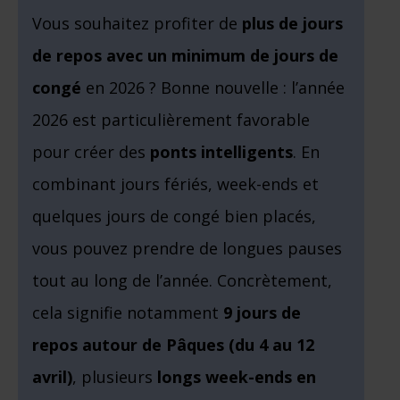
Vous souhaitez profiter de
plus de jours
de repos avec un minimum de jours de
congé
en 2026 ? Bonne nouvelle : l’année
2026 est particulièrement favorable
pour créer des
ponts intelligents
. En
combinant jours fériés, week-ends et
quelques jours de congé bien placés,
vous pouvez prendre de longues pauses
tout au long de l’année. Concrètement,
cela signifie notamment
9 jours de
repos autour de Pâques (du 4 au 12
avril)
, plusieurs
longs week-ends en