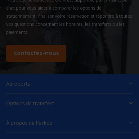
chat pour vous aider à comparer les options de
stationnement, finaliser votre réservation et répondre à toutes
vos questions concernant les horaires, les transferts ou les
paiements.
Contactez-nous
Aéroports
Options de transfert
À propos de Parkos