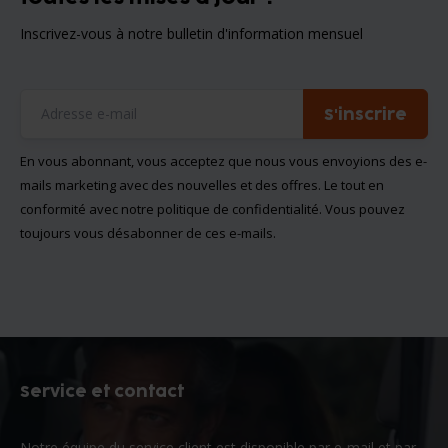
Inscrivez-vous à notre bulletin d'information mensuel
S'inscrire
En vous abonnant, vous acceptez que nous vous envoyions des e-
mails marketing avec des nouvelles et des offres. Le tout en
conformité avec notre
politique de confidentialité
. Vous pouvez
toujours vous désabonner de ces e-mails.
Service et contact
Notre équipe du service client est disponible par e-mail et par