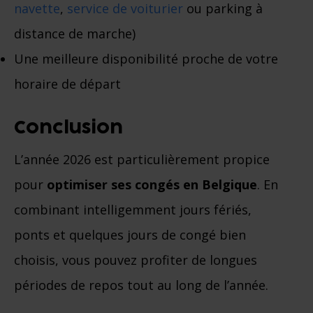
navette
,
service de voiturier
ou parking à
distance de marche)
Une meilleure disponibilité proche de votre
horaire de départ
Conclusion
L’année 2026 est particulièrement propice
pour
optimiser ses congés en Belgique
. En
combinant intelligemment jours fériés,
ponts et quelques jours de congé bien
choisis, vous pouvez profiter de longues
périodes de repos tout au long de l’année.