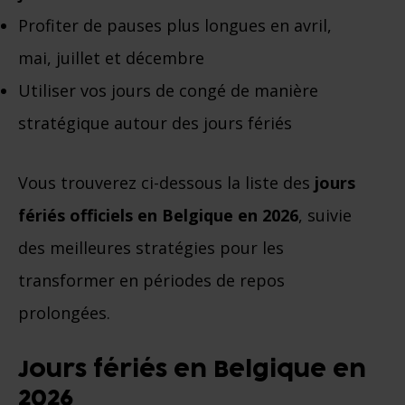
Profiter de pauses plus longues en avril,
mai, juillet et décembre
Utiliser vos jours de congé de manière
stratégique autour des jours fériés
Vous trouverez ci-dessous la liste des
jours
fériés officiels en Belgique en 2026
, suivie
des meilleures stratégies pour les
transformer en périodes de repos
prolongées.
Jours fériés en Belgique en
2026