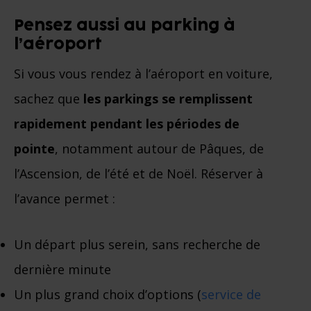
Pensez aussi au parking à
l’aéroport
Si vous vous rendez à l’aéroport en voiture,
sachez que
les parkings se remplissent
rapidement pendant les périodes de
pointe
, notamment autour de Pâques, de
l’Ascension, de l’été et de Noël. Réserver à
l’avance permet :
Un départ plus serein, sans recherche de
dernière minute
Un plus grand choix d’options (
service de