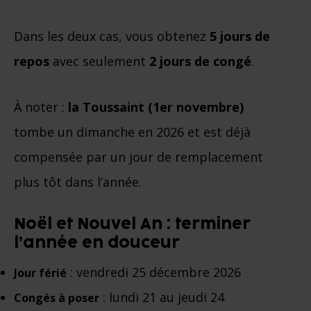
Dans les deux cas, vous obtenez
5 jours de
repos
avec seulement
2 jours de congé
.
À noter :
la Toussaint (1er novembre)
tombe un dimanche en 2026 et est déjà
compensée par un jour de remplacement
plus tôt dans l’année.
Noël et Nouvel An : terminer
l’année en douceur
: vendredi 25 décembre 2026
Jour férié
: lundi 21 au jeudi 24
Congés à poser