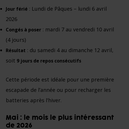
: Lundi de Pâques – lundi 6 avril
Jour férié
2026
: mardi 7 au vendredi 10 avril
Congés à poser
(4 jours)
: du samedi 4 au dimanche 12 avril,
Résultat
soit
9 jours de repos consécutifs
Cette période est idéale pour une première
escapade de l’année ou pour recharger les
batteries après l’hiver.
Mai : le mois le plus intéressant
de 2026