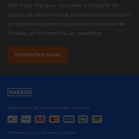
mail et par chat pour vous aider à comparer les
options de stationnement, finaliser votre réservation
et répondre à toutes vos questions concernant les
horaires, les transferts ou les paiements.
Contactez-nous
Réservation facile et paiement sécurisé
Retrouvez-nous sur les réseaux sociaux