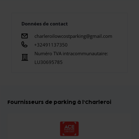
Données de contact
charleroilowcostparking@gmail.com
+32491137350
Numéro TVA intracommunautaire:
LU30695785
Fournisseurs de parking à l'Charleroi