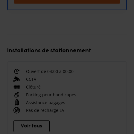
installations de stationnement
Ouvert de 04:00 à 00:00
CCTV
Clôturé
Parking pour handicapés
Assistance bagages
Pas de recharge EV
Voir tous