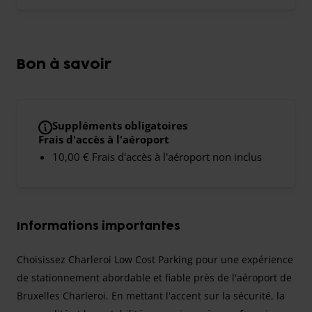
Bon à savoir
Suppléments obligatoires
Frais d'accès à l'aéroport
10,00 € Frais d'accès à l'aéroport non inclus
Informations importantes
Choisissez Charleroi Low Cost Parking pour une expérience
de stationnement abordable et fiable près de l'aéroport de
Bruxelles Charleroi. En mettant l'accent sur la sécurité, la