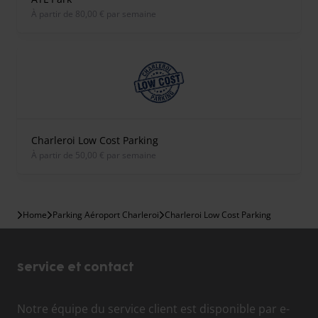
À partir de 80,00 € par semaine
Charleroi Low Cost Parking
À partir de 50,00 € par semaine
Home
Parking Aéroport Charleroi
Charleroi Low Cost Parking
Service et contact
Notre équipe du service client est disponible par e-