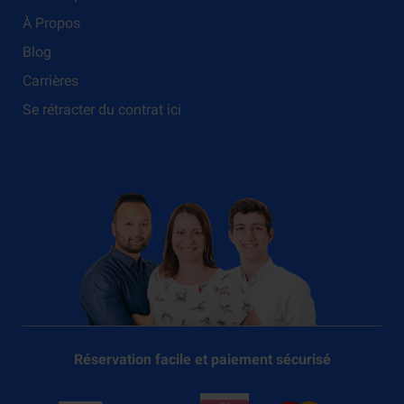
À Propos
Blog
Carrières
Se rétracter du contrat ici
Réservation facile et paiement sécurisé