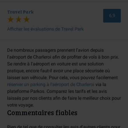
Travel Park
6,9
Afficher les évaluations de Travel Park
De nombreux passagers prennent l'avion depuis
l'aéroport de Charleroi afin de profiter de vols à bon prix.
Se rendre à l'aéroport en voiture est une solution
pratique, encore faut-il avoir une place sécurisée où
laisser son véhicule. Pour cela, vous pouvez facilement
réserver un parking à l'aéroport de Charleroi
via la
plateforme Parkos. Comparez les tarifs et les avis
laissés par nos clients afin de faire le meilleur choix pour
votre voyage.
Commentaires fiables
Rien de tel que de consulter les avis d'autres clients pour