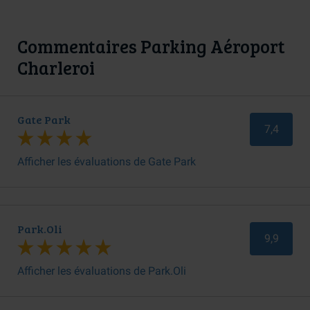
Commentaires Parking Aéroport
Charleroi
Gate Park
7,4
Afficher les évaluations de Gate Park
Park.Oli
9,9
Afficher les évaluations de Park.Oli