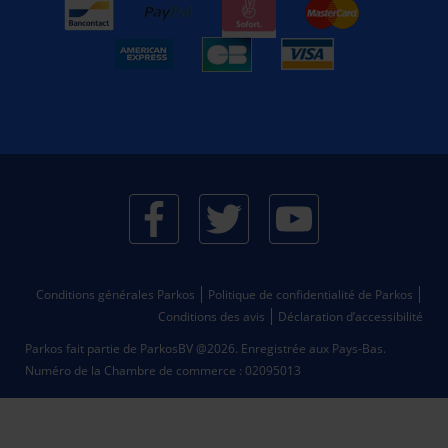
Conditions générales Parkos
Politique de confidentialité de Parkos
Conditions des avis
Déclaration d’accessibilité
Parkos fait partie de ParkosBV @2026. Enregistrée aux Pays-Bas.
Numéro de la Chambre de commerce : 02095013