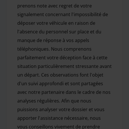
prenons note avec regret de votre
signalement concernant l'impossibilité de
déposer votre véhicule en raison de
l'absence du personnel sur place et du
manque de réponse à vos appels
téléphoniques. Nous comprenons
parfaitement votre déception face à cette
situation particulièrement stressante avant
un départ. Ces observations font l'objet
d'un suivi approfondi et sont partagées
avec notre partenaire dans le cadre de nos
analyses régulières. Afin que nous
puissions analyser votre dossier et vous
apporter l'assistance nécessaire, nous
vous conseillons vivement de prendre