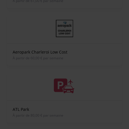
À partir de 61,00 € par semaine
Aeropark Charleroi Low Cost
À partir de 60,00 € par semaine
ATL Park
À partir de 80,00 € par semaine