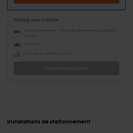
Parking avec voiturier
Service de voiturier - Vous allez directement au dépose-
minute
Extérieur
Vous devez remettre vos clés
Complètement plein
installations de stationnement