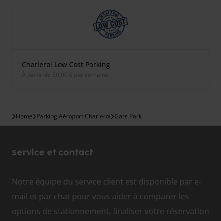
Charleroi Low Cost Parking
À partir de 50,00 € par semaine
Home
Parking Aéroport Charleroi
Gate Park
Service et contact
Notre équipe du service client est disponible par e-
mail et par chat pour vous aider à comparer les
options de stationnement, finaliser votre réservation