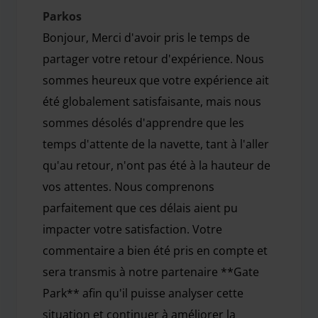
Parkos
Bonjour, Merci d'avoir pris le temps de
partager votre retour d'expérience. Nous
sommes heureux que votre expérience ait
été globalement satisfaisante, mais nous
sommes désolés d'apprendre que les
temps d'attente de la navette, tant à l'aller
qu'au retour, n'ont pas été à la hauteur de
vos attentes. Nous comprenons
parfaitement que ces délais aient pu
impacter votre satisfaction. Votre
commentaire a bien été pris en compte et
sera transmis à notre partenaire **Gate
Park** afin qu'il puisse analyser cette
situation et continuer à améliorer la