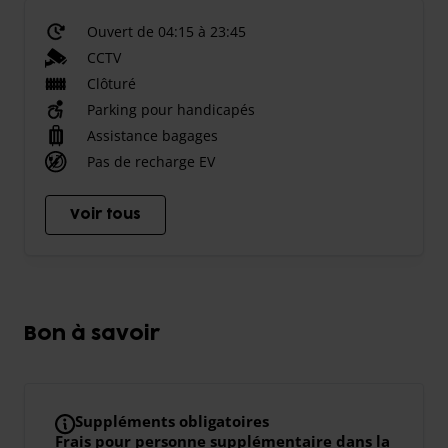
Ouvert de 04:15 à 23:45
CCTV
Clôturé
Parking pour handicapés
Assistance bagages
Pas de recharge EV
Voir tous
Bon à savoir
Suppléments obligatoires
Frais pour personne supplémentaire dans la