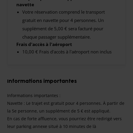
navette
Votre réservation comprend le transport
gratuit en navette pour 4 personnes. Un
supplément de 5,00 € sera facturé pour
chaque passager supplémentaire.
Frais d'accès à l'aéroport
10,00 € Frais d'accès à l'aéroport non inclus
Informations importantes
Informations importantes :
Navette : Le trajet est gratuit pour 4 personnes. À partir de
la 5e personne, un supplément de 5 € est appliqué.
En cas de forte affluence, vous pourriez être redirigé vers
leur parking annexe situé à 10 minutes de là