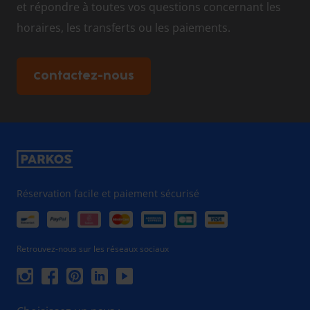
et répondre à toutes vos questions concernant les
horaires, les transferts ou les paiements.
Contactez-nous
Réservation facile et paiement sécurisé
Retrouvez-nous sur les réseaux sociaux