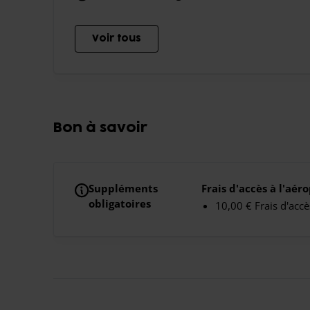
Voir tous
Bon à savoir
Suppléments
Frais d'accès à l'aér
obligatoires
10,00 € Frais d'accè