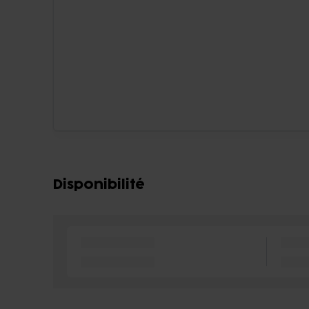
Disponibilité