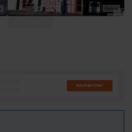
Voir la galerie
Rechercher