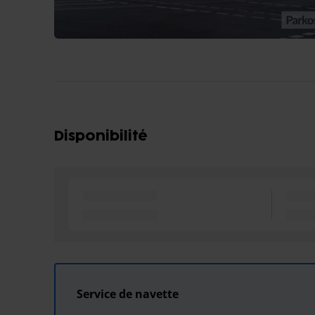
Disponibilité
Service de navette