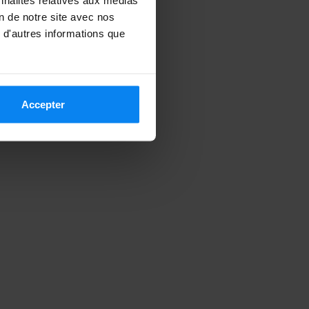
on de notre site avec nos
 d'autres informations que
Accepter