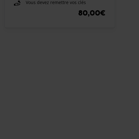
Vous devez remettre vos clés
80,00€