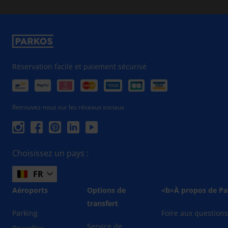
Réservation facile et paiement sécurisé
Retrouvez-nous sur les réseaux sociaux
Choisissez un pays :
FR
Aéroports
Options de
<b>À propos de Pa
transfert
Parking
Foire aux question
Service de