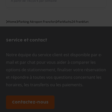
À partir de 140,00 € par semaine
Home
Parking Aéroport Francfort
Parkfuchs24 Frankfurt
Service et contact
Notre équipe du service client est disponible par e-
mail et par chat pour vous aider à comparer les
options de stationnement, finaliser votre réservation
et répondre à toutes vos questions concernant les
horaires, les transferts ou les paiements.
Contactez-nous