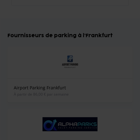
Fournisseurs de parking à l'Frankfurt
Airport Parking Frankfurt
À partir de 86,00 € par semaine