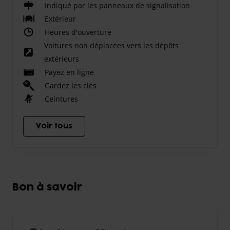
Indiqué par les panneaux de signalisation
Extérieur
Heures d'ouverture
Voitures non déplacées vers les dépôts
extérieurs
Payez en ligne
Gardez les clés
Ceintures
Voir tous
Bon à savoir