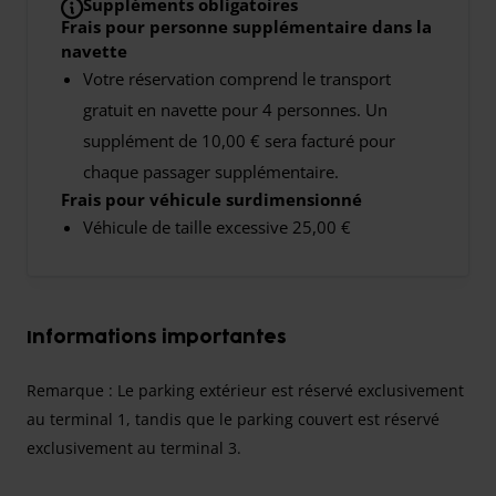
Suppléments obligatoires
Frais pour personne supplémentaire dans la
navette
Votre réservation comprend le transport
gratuit en navette pour 4 personnes. Un
supplément de 10,00 € sera facturé pour
chaque passager supplémentaire.
Frais pour véhicule surdimensionné
Véhicule de taille excessive 25,00 €
Informations importantes
Remarque :
Le parking extérieur est réservé exclusivement
au terminal 1, tandis que le parking couvert est réservé
exclusivement au terminal 3.