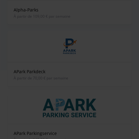
Alpha-Parks
À partir de 109,00 € par semaine
APark Parkdeck
À partir de 70,00 € par semaine
APark Parkingservice