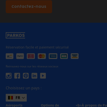
Contactez-nous
Réservation facile et paiement sécurisé
Retrouvez-nous sur les réseaux sociaux
Choisissez un pays :
FR
Aéroports
Options de
<b>À propos de Pa