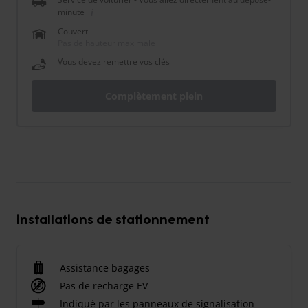
minute
Couvert
Pas de hauteur maximale
Vous devez remettre vos clés
Complètement plein
installations de stationnement
Assistance bagages
Pas de recharge EV
Indiqué par les panneaux de signalisation