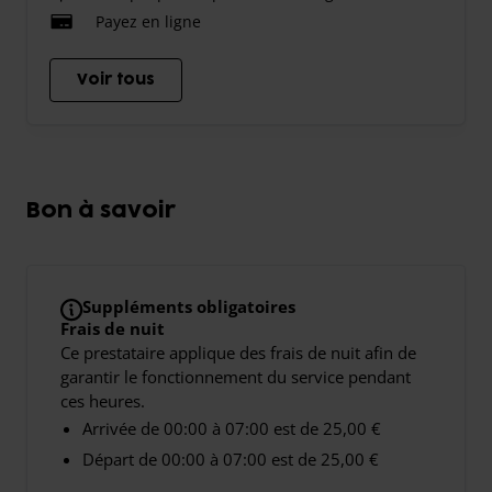
Payez en ligne
Voir tous
Bon à savoir
Suppléments obligatoires
Frais de nuit
Ce prestataire applique des frais de nuit afin de
garantir le fonctionnement du service pendant
ces heures.
Arrivée de 00:00 à 07:00 est de 25,00 €
Départ de 00:00 à 07:00 est de 25,00 €