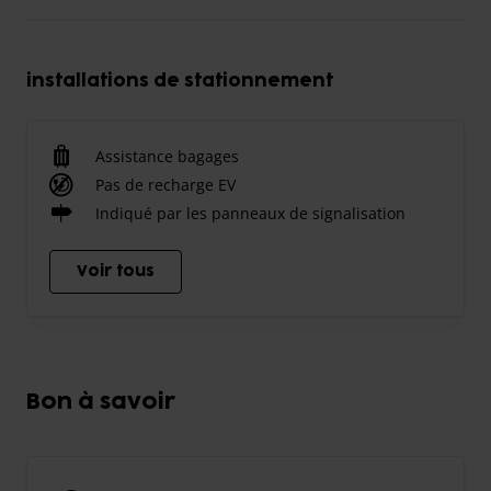
installations de stationnement
Assistance bagages
Pas de recharge EV
Indiqué par les panneaux de signalisation
Voir tous
Bon à savoir