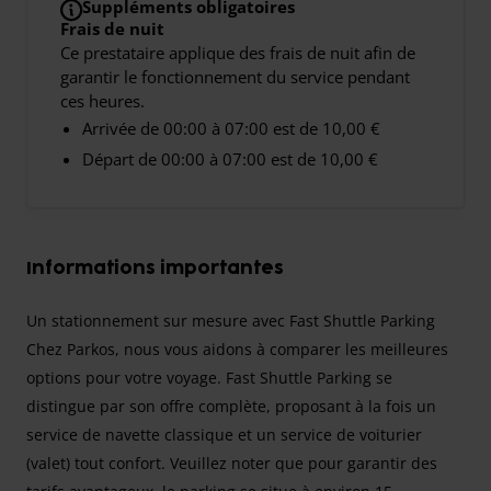
Suppléments obligatoires
Frais de nuit
Ce prestataire applique des frais de nuit afin de
garantir le fonctionnement du service pendant
ces heures.
Arrivée de 00:00 à 07:00 est de 10,00 €
Départ de 00:00 à 07:00 est de 10,00 €
Informations importantes
Un stationnement sur mesure avec Fast Shuttle Parking
Chez Parkos, nous vous aidons à comparer les meilleures
options pour votre voyage. Fast Shuttle Parking se
distingue par son offre complète, proposant à la fois un
service de navette classique et un service de voiturier
(valet) tout confort. Veuillez noter que pour garantir des