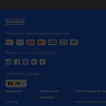
Réservation facile et paiement sécurisé
Retrouvez-nous sur les réseaux sociaux
Choisissez un pays :
FR
Aéroports
Options de
<b>À propos de Pa
transfert
Parking
Foire aux question