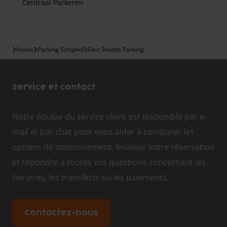
Centraal Parkeren
Home
Parking Schiphol
Fast Shuttle Parking
Service et contact
Notre équipe du service client est disponible par e-
mail et par chat pour vous aider à comparer les
options de stationnement, finaliser votre réservation
et répondre à toutes vos questions concernant les
horaires, les transferts ou les paiements.
Contactez-nous