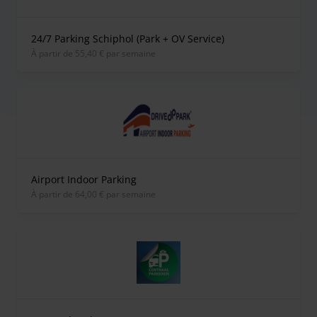
24/7 Parking Schiphol (Park + OV Service)
À partir de 55,40 € par semaine
Airport Indoor Parking
À partir de 64,00 € par semaine