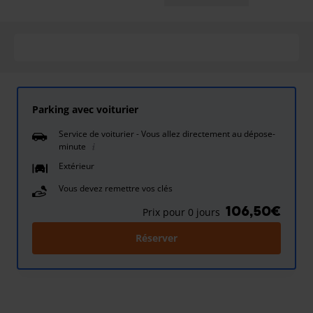
Parking avec voiturier
Service de voiturier - Vous allez directement au dépose-
minute
Extérieur
Vous devez remettre vos clés
106,50€
Prix pour 0 jours
Réserver