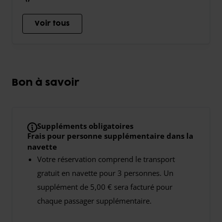
Voir tous
Bon à savoir
Suppléments obligatoires
Frais pour personne supplémentaire dans la
navette
Votre réservation comprend le transport
gratuit en navette pour 3 personnes. Un
supplément de 5,00 € sera facturé pour
chaque passager supplémentaire.