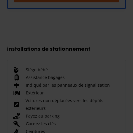
installations de stationnement
Siège bébé
Assistance bagages
Indiqué par les panneaux de signalisation
Extérieur
Voitures non déplacées vers les dépôts
extérieurs
Payez au parking
Gardez les clés
Ceintures