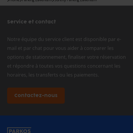
Service et contact
Notre équipe du service client est disponible par e-
mail et par chat pour vous aider à comparer les
options de stationnement, finaliser votre réservation
et répondre à toutes vos questions concernant les
horaires, les transferts ou les paiements.
Contactez-nous