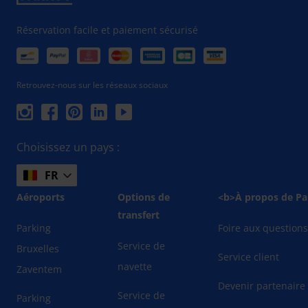
Réservation facile et paiement sécurisé
Retrouvez-nous sur les réseaux sociaux
Choisissez un pays :
FR
Aéroports
Options de
<b>À propos de Pa
transfert
Parking
Foire aux question
Service de
Bruxelles
Service client
navette
Zaventem
Devenir partenaire
Service de
Parking