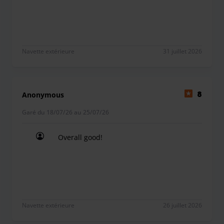
Navette extérieure
31 juillet 2026
Anonymous
8
Garé du 18/07/26 au 25/07/26
Overall good!
Overall good!
Navette extérieure
26 juillet 2026