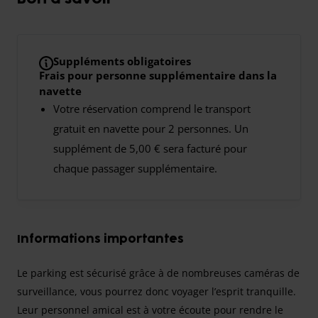
Suppléments obligatoires
Frais pour personne supplémentaire dans la
navette
Votre réservation comprend le transport
gratuit en navette pour 2 personnes. Un
supplément de 5,00 € sera facturé pour
chaque passager supplémentaire.
Informations importantes
Le parking est sécurisé grâce à de nombreuses caméras de
surveillance, vous pourrez donc voyager l’esprit tranquille.
Leur personnel amical est à votre écoute pour rendre le