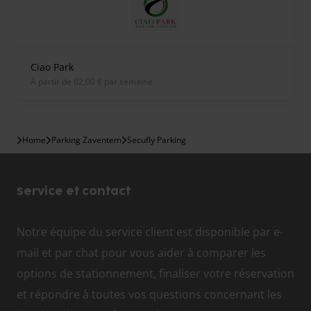
Ciao Park
À partir de 62,00 € par semaine
Home
Parking Zaventem
Secufly Parking
Service et contact
Notre équipe du service client est disponible par e-
mail et par chat pour vous aider à comparer les
options de stationnement, finaliser votre réservation
et répondre à toutes vos questions concernant les