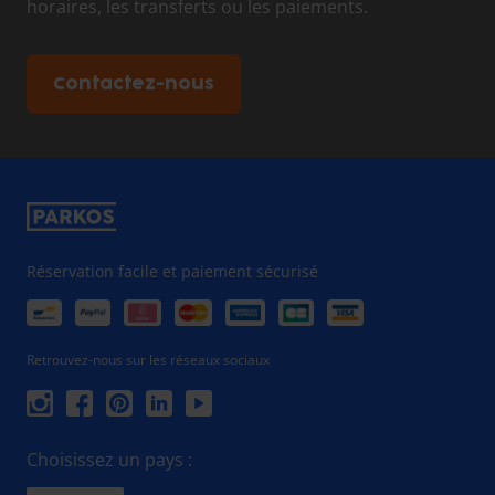
horaires, les transferts ou les paiements.
Contactez-nous
Réservation facile et paiement sécurisé
Retrouvez-nous sur les réseaux sociaux
Choisissez un pays :