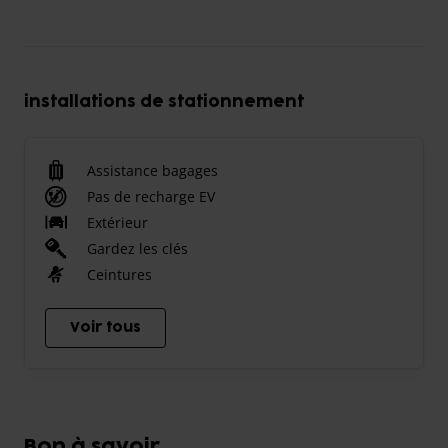
installations de stationnement
Assistance bagages
Pas de recharge EV
Extérieur
Gardez les clés
Ceintures
Voir tous
Bon à savoir