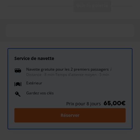
Voir la galerie
Service de navette
Navette gratuite pour les 2 premiers passagers
Distance : 8 min
-
Temps d'attente moyen : 5 min
Extérieur
Gardez vos clés
65,00€
Prix pour 8 jours
Réserver