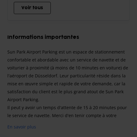
Voir tous
Informations importantes
Sun Park Airport Parking est un espace de stationnement
confortable et abordable avec un service de navette et de
voiturier à proximité (à moins de 10 minutes en voiture) de
l'aéroport de Düsseldorf. Leur particularité réside dans la
mise en œuvre simple et rapide de votre demande, car la
satisfaction du client est le plus grand atout de Sun Park
Airport Parking.
Il peut y avoir un temps d'attente de 15 à 20 minutes pour
le service de navette. Merci d'en tenir compte à votre
arrivée.
En savoir plus