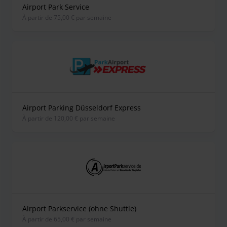
Airport Park Service
À partir de 75,00 € par semaine
Airport Parking Düsseldorf Express
À partir de 120,00 € par semaine
Airport Parkservice (ohne Shuttle)
À partir de 65,00 € par semaine