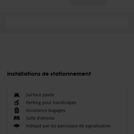
installations de stationnement
Surface pavée
Parking pour handicapés
Assistance bagages
Salle d'attente
Indiqué par les panneaux de signalisation