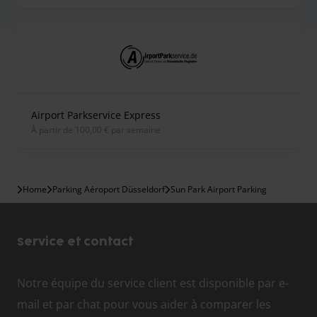
Airport Parkservice Express
À partir de 100,00 € par semaine
Home
Parking Aéroport Düsseldorf
Sun Park Airport Parking
Service et contact
Notre équipe du service client est disponible par e-
mail et par chat pour vous aider à comparer les