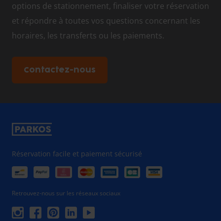
options de stationnement, finaliser votre réservation
et répondre à toutes vos questions concernant les
horaires, les transferts ou les paiements.
Contactez-nous
Réservation facile et paiement sécurisé
Retrouvez-nous sur les réseaux sociaux