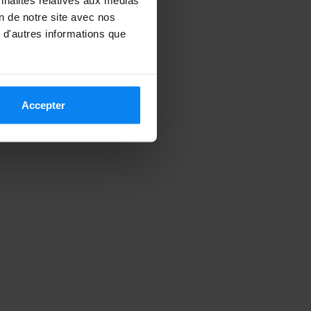
on de notre site avec nos
 d'autres informations que
Accepter