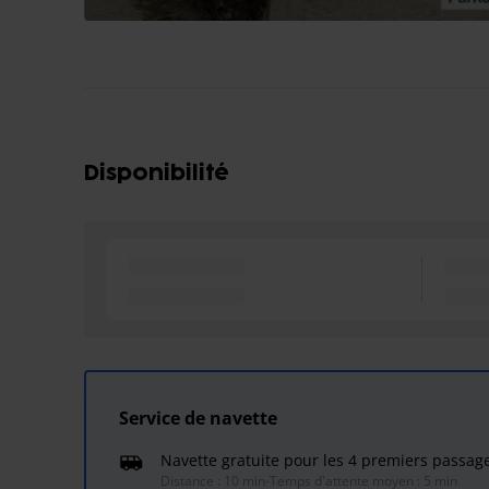
Disponibilité
Service de navette
Navette gratuite pour les 4 premiers passag
Distance : 10 min
-
Temps d'attente moyen : 5 min