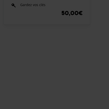
Gardez vos clés
50,00€