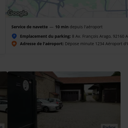
Service de navette
—
10 min
depuis l'aéroport
Emplacement du parking:
8 Av. François Arago, 92160 
P
Adresse de l'aéroport:
Dépose minute 1234 Aéroport d'O