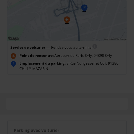
—
Service de voiturier
Rendez-vous au terminal
Point de rencontre:
Aéroport de Paris-Orly, 94390 Orly
Emplacement du parking:
8 Rue Nungesser et Coli, 91380
P
CHILLY-MAZARIN
Parking avec voiturier