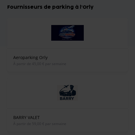
Fournisseurs de parking à l'Orly
Aeroparking Orly
À partir de 45,00 € par semaine
BARRY VALET
À partir de 59,00 € par semaine