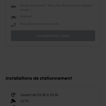
Service de voiturier - Vous allez directement au dépose-
minute
Extérieur
Vous devez remettre vos clés
Complètement plein
installations de stationnement
Ouvert de 03:30 à 23:30
CCTV