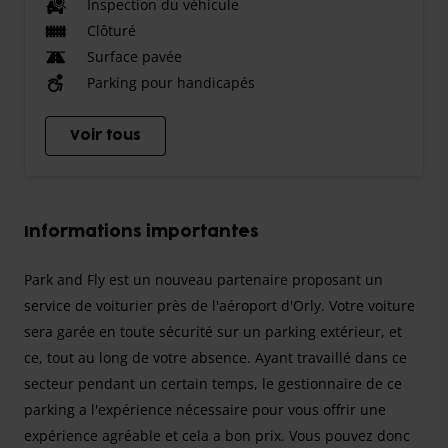
Inspection du véhicule
Clôturé
Surface pavée
Parking pour handicapés
Voir tous
Informations importantes
Park and Fly est un nouveau partenaire proposant un
service de voiturier près de l'aéroport d'Orly. Votre voiture
sera garée en toute sécurité sur un parking extérieur, et
ce, tout au long de votre absence. Ayant travaillé dans ce
secteur pendant un certain temps, le gestionnaire de ce
parking a l'expérience nécessaire pour vous offrir une
expérience agréable et cela a bon prix. Vous pouvez donc