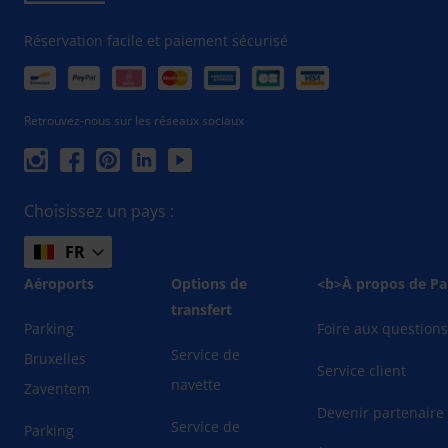
Réservation facile et paiement sécurisé
Retrouvez-nous sur les réseaux sociaux
Choisissez un pays :
FR
Aéroports
Options de
<b>À propos de Pa
transfert
Parking
Foire aux question
Service de
Bruxelles
Service client
navette
Zaventem
Devenir partenaire
Service de
Parking