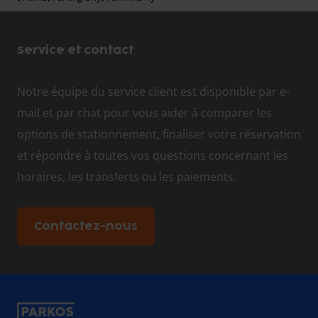
Service et contact
Notre équipe du service client est disponible par e-
mail et par chat pour vous aider à comparer les
options de stationnement, finaliser votre réservation
et répondre à toutes vos questions concernant les
horaires, les transferts ou les paiements.
Contactez-nous