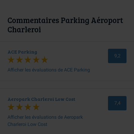
Commentaires Parking Aéroport
Charleroi
ACE Parking
9,2
Afficher les évaluations de ACE Parking
Aeropark Charleroi Low Cost
7,4
Afficher les évaluations de Aeropark
Charleroi Low Cost