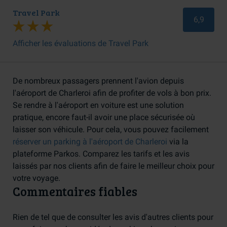
Travel Park
6,9
Afficher les évaluations de Travel Park
De nombreux passagers prennent l'avion depuis
l'aéroport de Charleroi afin de profiter de vols à bon prix.
Se rendre à l'aéroport en voiture est une solution
pratique, encore faut-il avoir une place sécurisée où
laisser son véhicule. Pour cela, vous pouvez facilement
réserver un parking à l'aéroport de Charleroi
via la
plateforme Parkos. Comparez les tarifs et les avis
laissés par nos clients afin de faire le meilleur choix pour
votre voyage.
Commentaires fiables
Rien de tel que de consulter les avis d'autres clients pour