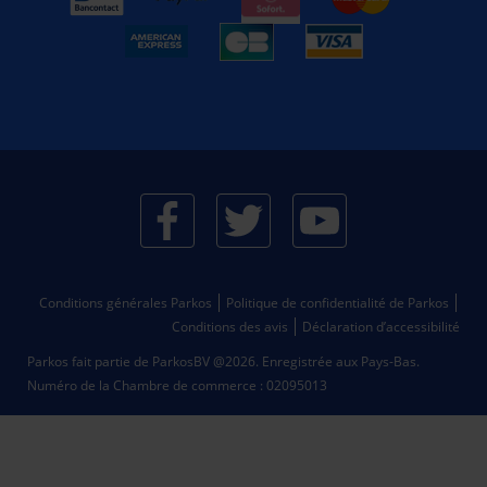
Conditions générales Parkos
Politique de confidentialité de Parkos
Conditions des avis
Déclaration d’accessibilité
Parkos fait partie de ParkosBV @2026. Enregistrée aux Pays-Bas.
Numéro de la Chambre de commerce : 02095013