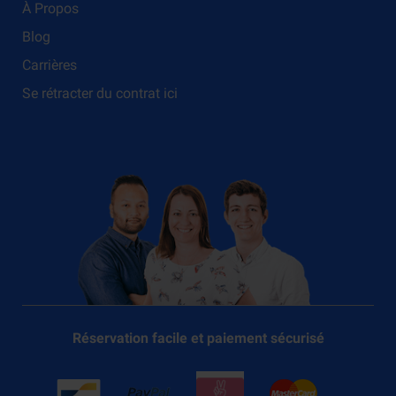
À Propos
Blog
Carrières
Se rétracter du contrat ici
Réservation facile et paiement sécurisé