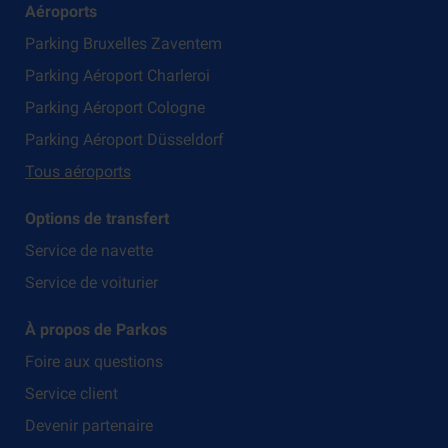
Aéroports
Parking Bruxelles Zaventem
Parking Aéroport Charleroi
Parking Aéroport Cologne
Parking Aéroport Düsseldorf
Tous aéroports
Options de transfert
Service de navette
Service de voiturier
À propos de Parkos
Foire aux questions
Service client
Devenir partenaire