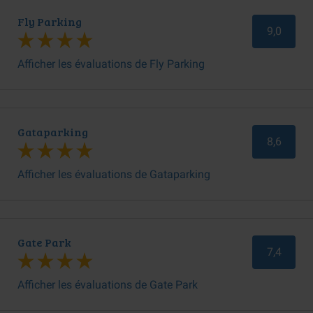
Fly Parking
9,0
Afficher les évaluations de Fly Parking
Gataparking
8,6
Afficher les évaluations de Gataparking
Gate Park
7,4
Afficher les évaluations de Gate Park