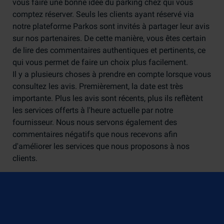
vous faire une bonne idée du parking chez qui vous
comptez réserver. Seuls les clients ayant réservé via
notre plateforme Parkos sont invités à partager leur avis
sur nos partenaires. De cette manière, vous êtes certain
de lire des commentaires authentiques et pertinents, ce
qui vous permet de faire un choix plus facilement.
Il y a plusieurs choses à prendre en compte lorsque vous
consultez les avis. Premièrement, la date est très
importante. Plus les avis sont récents, plus ils reflètent
les services offerts à l'heure actuelle par notre
fournisseur. Nous nous servons également des
commentaires négatifs que nous recevons afin
d'améliorer les services que nous proposons à nos
clients.