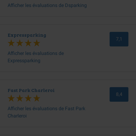
Afficher les évaluations de Dsparking
Expressparking
7,1
Afficher les évaluations de
Expressparking
Fast Park Charleroi
8,4
Afficher les évaluations de Fast Park
Charleroi