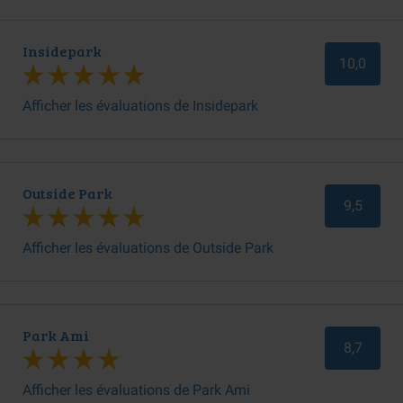
Insidepark
10,0
Afficher les évaluations de Insidepark
Outside Park
9,5
Afficher les évaluations de Outside Park
Park Ami
8,7
Afficher les évaluations de Park Ami